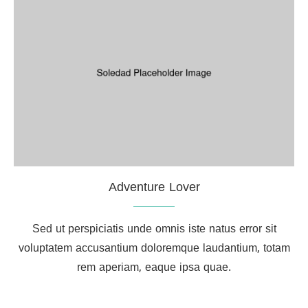
Adventure Lover
Sed ut perspiciatis unde omnis iste natus error sit
voluptatem accusantium doloremque laudantium, totam
rem aperiam, eaque ipsa quae.