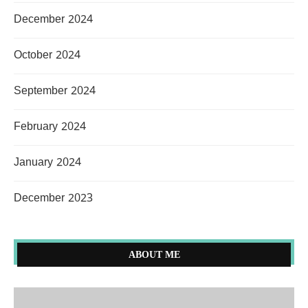
December 2024
October 2024
September 2024
February 2024
January 2024
December 2023
ABOUT ME