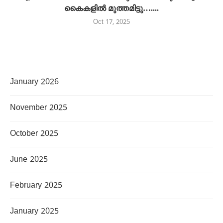
കൈകളിൽ മുത്തമിട്ടു…....
Oct 17, 2025
January 2026
November 2025
October 2025
June 2025
February 2025
January 2025