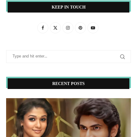
KEEP IN TOUCH
RECENT POSTS