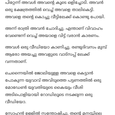
പിറ്റേന്ന് അവൾ അവന്റെ കൂടെ ഒളിച്ചോടി. അവൻ
ഒരു ക്ഷേത്രത്തിൽ വെച്ച് അവളെ താലികെട്ടി.
അവളെ തന്റെ കൊച്ചു വീട്ടിലേക്ക് കൊണ്ടു പോയി.
അന്ന് രാത്രി അവൻ ചോദിച്ചു. എന്താണ് വിവാഹം
വേണ്ടെന്ന് വെച്ച് അയാളെ വിട്ട് വരാൻ കാരണം.
അവൾ ഒരു വീഡിയോ കാണിച്ചു. രണ്ടുദിവസം മുമ്പ്
ആരോ അയച്ചു അവളുടെ വാട്സപ്പ് ലേക്ക്
വന്നതാണ്.
ചെന്നൈയിൽ ജോലിയുള്ള അവളെ കെട്ടാൻ
പോകുന്ന യുവാവ് അവിടുത്തെ പട്ടണത്തിൽ ഒരു
മോഡേൺ യുവതിയുടെ കൈയും വീശി
അടിപൊളിയായി റോഡിലൂടെ നടക്കുന്ന ഒരു
വീഡിയോ.
സോഹൻ ഉള്ളിൽ സന്തോഷിച്ചു. തന്റെ മനസ്സിലെ