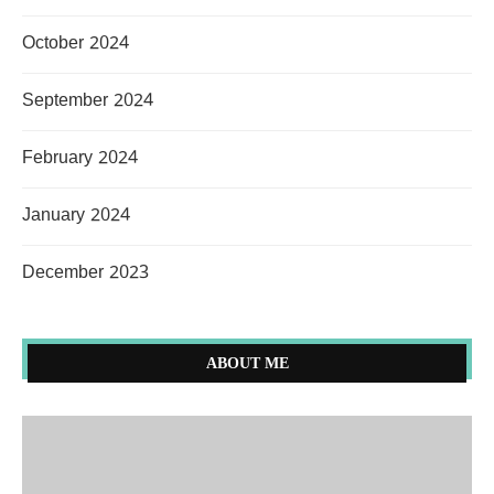
October 2024
September 2024
February 2024
January 2024
December 2023
ABOUT ME