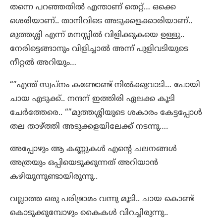
തന്നെ പറഞ്ഞതിൽ എന്താണ് തെറ്റ്… ഒക്കെ
ശെരിയാണ്.. താനിവിടെ അടുക്കളക്കാരിയാണ്..
മുത്തശ്ശി എന്ന് മനസ്സിൽ വിളിക്കുകയെ ഉള്ളു..
നേരിട്ടെങ്ങാനും വിളിച്ചാൽ അന്ന് പുളിവടിയുടെ
നീറ്റൽ അറിയും…
“”എന്ത് സ്വപ്നം കണ്ടോണ്ട് നിൽക്കുവാടി… പോയി
ചായ എടുക്ക്.. നന്ദന് ഇത്തിരി ഏലക്ക കൂടി
ചേർത്തേരെ.. “”മുത്തശ്ശിയുടെ ശകാരം കേട്ടപ്പോൾ
തല താഴ്ത്തി അടുക്കളയിലേക്ക് നടന്നു….
അപ്പോഴും ആ കണ്ണുകൾ എന്റെ ചലനങ്ങൾ
അത്രയും ഒപ്പിയെടുക്കുന്നത് അറിയാൻ
കഴിയുന്നുണ്ടായിരുന്നു..
വല്ലാത്ത ഒരു പരിഭ്രാമം വന്നു മൂടി.. ചായ കൊണ്ട്
കൊടുക്കുമ്പോഴും കൈകൾ വിറച്ചിരുന്നു..