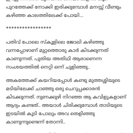
പുറത്തേക്ക് നോക്കി ഇരിക്കുമ്പോൾ മനസ്സ് വീണ്ടും
കഴിഞ്ഞ കാലത്തിലേക്ക് പോയി…
*****************
പതിവ് പോലെ സ്കൂളിലെ ജോലി കഴിഞ്ഞു
വന്നപ്പോഴാണ് മുറ്റത്തൊരു കാർ കിടക്കുന്നത്
കാണുന്നത്. പുതിയ അതിഥി ആരാണെന്ന
സംശയത്തിൽ നെറ്റി ഒന്ന് ചുളിഞ്ഞു..
അകത്തേക്ക് കയറിയപ്പോൾ കണ്ടു മുത്തശ്ശിയുടെ
മടിയിലേക്ക് ചാഞ്ഞു ഒരു ചെറുപ്പക്കാരൻ
കിടക്കുന്നത്. നുണക്കുഴി നിറഞ്ഞ ആ കവിളുകളാണ്
ആദ്യം കണ്ടത്.. അയാൾ ചിരിക്കുമ്പോൾ താടിയുടെ
ഇടയിൽ കൂടി പോലും അവ തെളിഞ്ഞു
കാണുന്നുണ്ടെന്ന് തോന്നി..