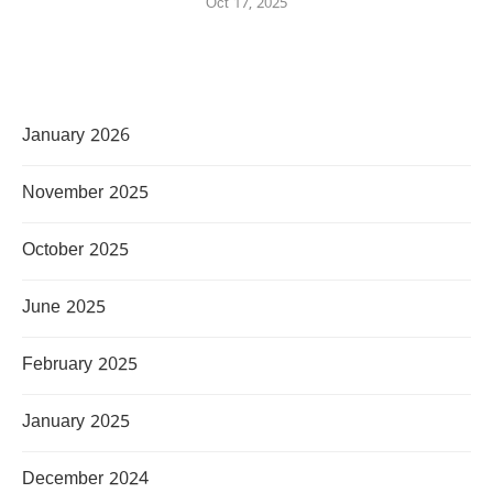
Oct 17, 2025
January 2026
November 2025
October 2025
June 2025
February 2025
January 2025
December 2024