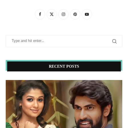
RECENT POSTS