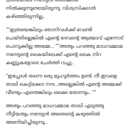
ചിരിയോടെ നന്ദേട്ടൻ അരികിൽ
നിൽക്കുന്നുണ്ടായിരുന്നു. വിശ്വസിക്കാൻ
കഴിഞ്ഞിരുന്നില്ല..
“”ഇത്രയെങ്കിലും ഞാനിവൾക്ക് വേണ്ടി
ചെയ്തില്ലെങ്കിൽ എന്റെ ദേവന്റെ ആത്മാവ് എന്നോട്
പൊറുക്കില്ല അമ്മേ… “”അതും പറഞ്ഞു മാധവമ്മാമ
നന്ദേട്ടന്റെ കൈയിലേക്ക് എന്റെ കൈ നിറ
കണ്ണുകളോടെ ചേർത്ത് വച്ചു..
“ഇപ്പോൾ തന്നെ ഒരു മുഹൂർത്തം ഉണ്ട്. നീ ഇവളെ
താലി കെട്ടിക്കോ നന്ദ…അല്ലെങ്കിൽ എന്റെ അമ്മക്ക്
വീണ്ടും എന്തെങ്കിലും ഒക്കെ തോന്നും.. “”
അതും പറഞ്ഞു മാധവമ്മാമ താലി എടുത്തു
നീട്ടിയതും നന്ദേട്ടൻ അതെന്റെ കഴുത്തിൽ
അണിയിച്ചിരുന്നു…