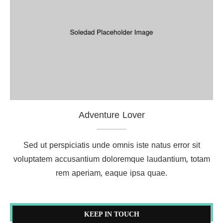
Adventure Lover
Sed ut perspiciatis unde omnis iste natus error sit
voluptatem accusantium doloremque laudantium, totam
rem aperiam, eaque ipsa quae.
KEEP IN TOUCH