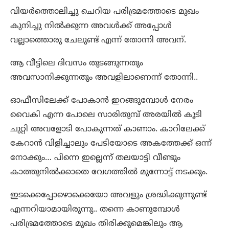
വിയർത്തൊലിച്ചു ചെറിയ പരിഭ്രമത്തോടെ മുഖം
കുനിച്ചു നിൽക്കുന്ന അവൾക്ക് അപ്പോൾ
വല്ലാത്തൊരു ചേലുണ്ട് എന്ന് തോന്നി അവന്.
ആ വീട്ടിലെ ദിവസം തുടങ്ങുന്നതും
അവസാനിക്കുന്നതും അവളിലാണെന്ന് തോന്നി..
ഓഫീസിലേക്ക് പോകാൻ ഇറങ്ങുമ്പോൾ നേരം
വൈകി എന്ന പോലെ സാരിതുമ്പ് അരയിൽ കൂടി
ചുറ്റി അവളോടി പോകുന്നത് കാണാം. കാറിലേക്ക്
കേറാൻ വിളിച്ചാലും പേടിയോടെ അകത്തേക്ക് ഒന്ന്
നോക്കും… പിന്നെ ഇല്ലെന്ന് തലയാട്ടി വീണ്ടും
കാത്തുനിൽക്കാതെ വേഗത്തിൽ മുന്നോട്ട് നടക്കും.
ഇടക്കെപ്പോഴൊക്കെയോ അവളും ശ്രദ്ധിക്കുന്നുണ്ട്
എന്നറിയാമായിരുന്നു.. തന്നെ കാണുമ്പോൾ
പരിഭ്രമത്തോടെ മുഖം തിരിക്കുമെങ്കിലും ആ