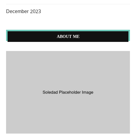
December 2023
ABOUT ME