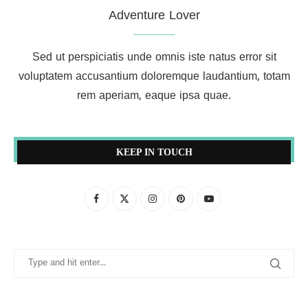
Adventure Lover
Sed ut perspiciatis unde omnis iste natus error sit
voluptatem accusantium doloremque laudantium, totam
rem aperiam, eaque ipsa quae.
KEEP IN TOUCH