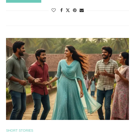
SHORT STORIES