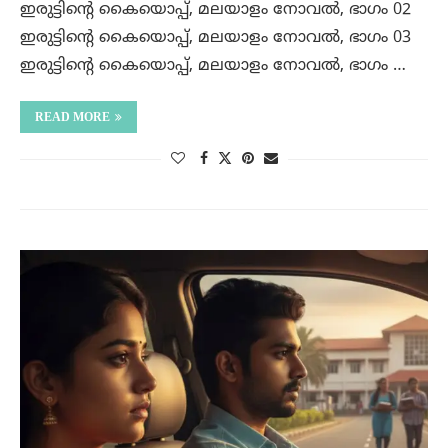
ഇരുട്ടിന്റെ കൈയൊപ്പ്, മലയാളം നോവൽ, ഭാഗം 02
ഇരുട്ടിന്റെ കൈയൊപ്പ്, മലയാളം നോവൽ, ഭാഗം 03
ഇരുട്ടിന്റെ കൈയൊപ്പ്, മലയാളം നോവൽ, ഭാഗം …
READ MORE