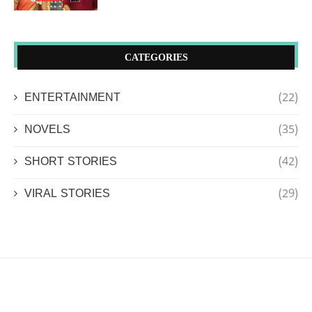
CATEGORIES
ENTERTAINMENT
(22)
NOVELS
(35)
SHORT STORIES
(42)
VIRAL STORIES
(29)