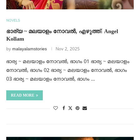
NOVELS
ഭാര്യ ~ മലയാളം നോവൽ, എഴുത്ത്: Angel
Kollam
by
malayalamstories
Nov 2, 2025
ഭാര്യ ~ മലയാളം നോവൽ, ഭാഗം 01 ഭാര്യ ~ മലയാളം
നോവൽ, ഭാഗം 02 ഭാര്യ ~ മലയാളം നോവൽ, ഭാഗം
03 ഭാര്യ ~ മലയാളം നോവൽ, ഭാഗം …
READ MORE