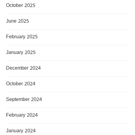
October 2025
June 2025
February 2025
January 2025
December 2024
October 2024
September 2024
February 2024
January 2024