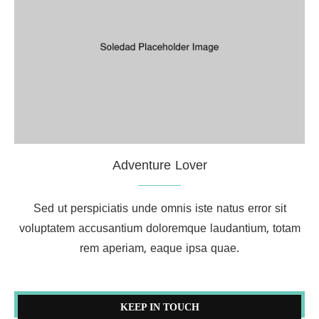
Adventure Lover
Sed ut perspiciatis unde omnis iste natus error sit
voluptatem accusantium doloremque laudantium, totam
rem aperiam, eaque ipsa quae.
KEEP IN TOUCH