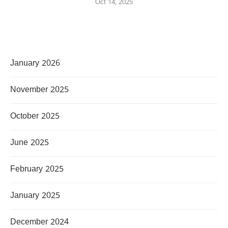
Oct 14, 2025
January 2026
November 2025
October 2025
June 2025
February 2025
January 2025
December 2024