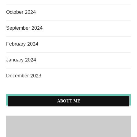
October 2024
September 2024
February 2024
January 2024
December 2023
ABOUT ME