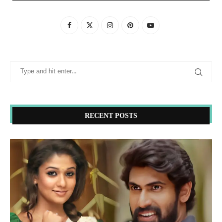
RECENT POSTS