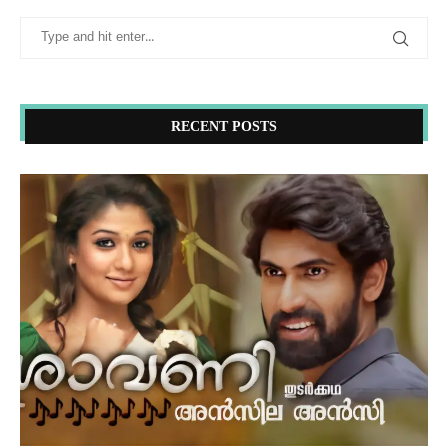
RECENT POSTS