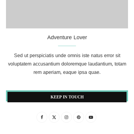
Adventure Lover
Sed ut perspiciatis unde omnis iste natus error sit
voluptatem accusantium doloremque laudantium, totam
rem aperiam, eaque ipsa quae.
KEEP IN TOUCH