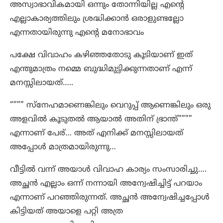
അസ്വാഭാവികമായി ഒന്നും തോന്നിയില്ല എന്റെ
എല്ലാകാര്യത്തിലും ശ്രദ്ധിക്കാൻ ഒരാളുണ്ടല്ലോ
എന്നതായിരുന്നു എന്റെ മനോഭാവം
പക്ഷേ വിവാഹം കഴിഞ്ഞതോടു കൂടിയാണ് ഇത്
എന്തുമാത്രം നമ്മെ ബുദ്ധിമുട്ടിക്കുന്നതാണ് എന്ന്
മനസ്സിലായത്…..
“””” സ്നേഹമാണെങ്കിലും വെറുപ്പ് ആണെങ്കിലും ഒരു
അളവിൽ കൂടുതൽ ആയാൽ അതിന് ഭ്രാന്ത്””””
എന്നാണ് പേര്… അത് എനിക്ക് മനസ്സിലായത്
അപ്പോൾ മാത്രമായിരുന്നു…
വീട്ടിൽ വന്ന് അയാൾ വിവാഹ കാര്യം സംസാരിച്ചു….
അച്ഛൻ എല്ലാം ഒന്ന് നന്നായി അന്വേഷിച്ചിട്ട് പറയാം
എന്നാണ് പറഞ്ഞിരുന്നത്. അച്ഛൻ അന്വേഷിച്ചപ്പോൾ
കിട്ടിയത് അയാളെ പറ്റി അത്ര