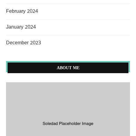
February 2024
January 2024
December 2023
ABOUT ME