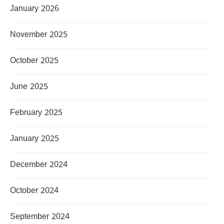
January 2026
November 2025
October 2025
June 2025
February 2025
January 2025
December 2024
October 2024
September 2024