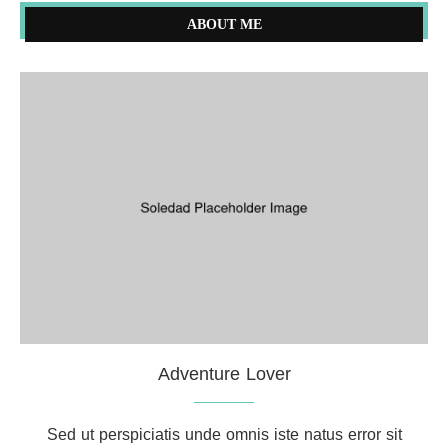
ABOUT ME
Adventure Lover
Sed ut perspiciatis unde omnis iste natus error sit