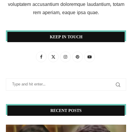
voluptatem accusantium doloremque laudantium, totam
rem aperiam, eaque ipsa quae.
KEEP IN TOUCH
RECENT POSTS