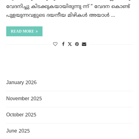
വേദനിച്ചു കിടക്കുകയായിരുന്നു ന്ന് “ വേദന കൊണ്ട്
പുളയുന്നവളുടെ ദയനീയ മിഴികൾ അയാൾ …
READ MORE
January 2026
November 2025
October 2025
June 2025