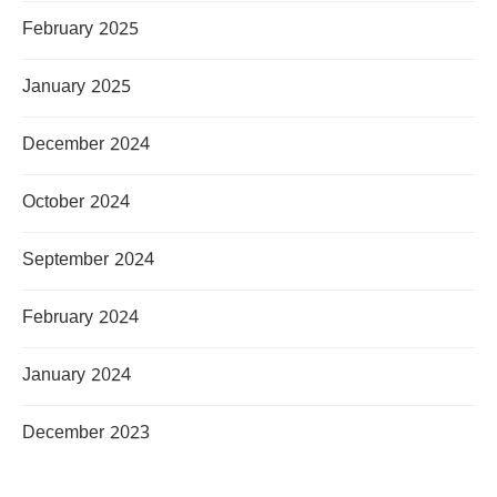
February 2025
January 2025
December 2024
October 2024
September 2024
February 2024
January 2024
December 2023