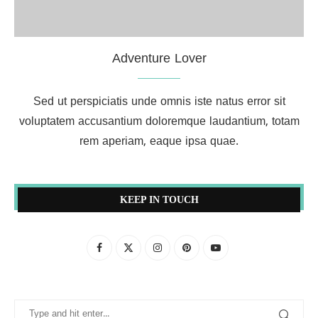
Adventure Lover
Sed ut perspiciatis unde omnis iste natus error sit
voluptatem accusantium doloremque laudantium, totam
rem aperiam, eaque ipsa quae.
KEEP IN TOUCH