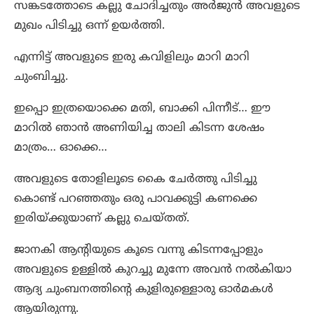
സങ്കടത്തോടെ കല്ലു ചോദിച്ചതും അർജുൻ അവളുടെ
മുഖം പിടിച്ചു ഒന്ന് ഉയർത്തി.
എന്നിട്ട് അവളുടെ ഇരു കവിളിലും മാറി മാറി
ചുംബിച്ചു.
ഇപ്പൊ ഇത്രയൊക്കെ മതി, ബാക്കി പിന്നീട്… ഈ
മാറിൽ ഞാൻ അണിയിച്ച താലി കിടന്ന ശേഷം
മാത്രം… ഓക്കെ…
അവളുടെ തോളിലൂടെ കൈ ചേർത്തു പിടിച്ചു
കൊണ്ട് പറഞ്ഞതും ഒരു പാവക്കുട്ടി കണക്കെ
ഇരിയ്ക്കുയാണ് കല്ലു ചെയ്തത്.
ജാനകി ആന്റിയുടെ കൂടെ വന്നു കിടന്നപ്പോളും
അവളുടെ ഉള്ളിൽ കുറച്ചു മുന്നേ അവൻ നൽകിയാ
ആദ്യ ചുംബനത്തിന്റെ കുളിരുള്ളൊരു ഓർമകൾ
ആയിരുന്നു.