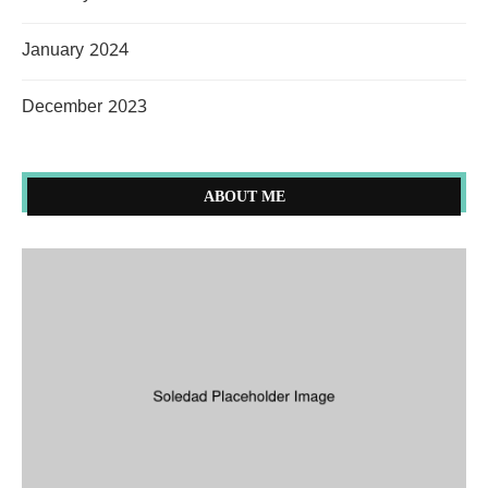
January 2024
December 2023
ABOUT ME