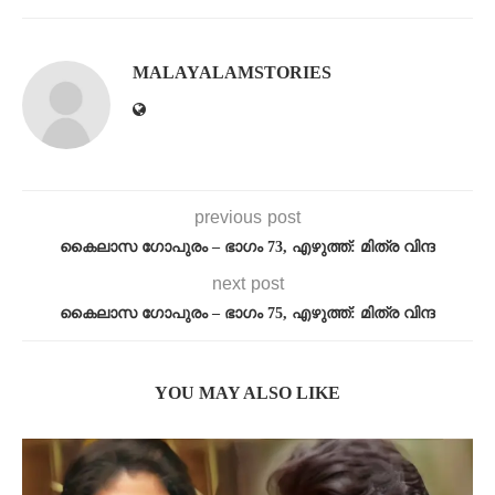
MALAYALAMSTORIES
previous post
കൈലാസ ഗോപുരം – ഭാഗം 73, എഴുത്ത്: മിത്ര വിന്ദ
next post
കൈലാസ ഗോപുരം – ഭാഗം 75, എഴുത്ത്: മിത്ര വിന്ദ
YOU MAY ALSO LIKE