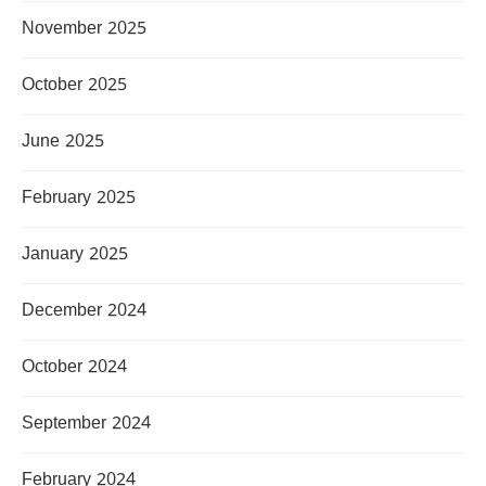
November 2025
October 2025
June 2025
February 2025
January 2025
December 2024
October 2024
September 2024
February 2024