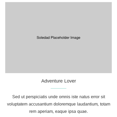
Adventure Lover
Sed ut perspiciatis unde omnis iste natus error sit
voluptatem accusantium doloremque laudantium, totam
rem aperiam, eaque ipsa quae.