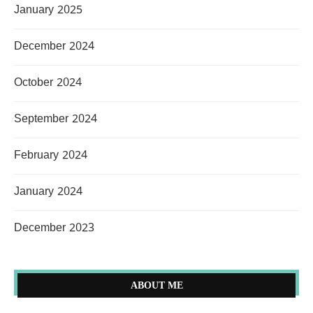
January 2025
December 2024
October 2024
September 2024
February 2024
January 2024
December 2023
ABOUT ME