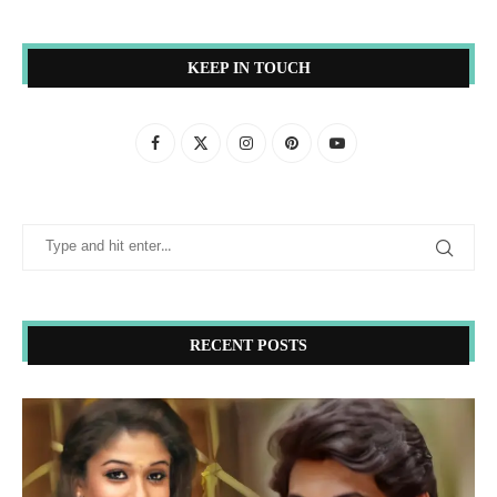
KEEP IN TOUCH
RECENT POSTS