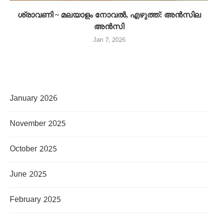
ശ്രാവണി ~ മലയാളം നോവൽ, എഴുത്ത്: അൻസില
അൻസി
Jan 7, 2026
January 2026
November 2025
October 2025
June 2025
February 2025