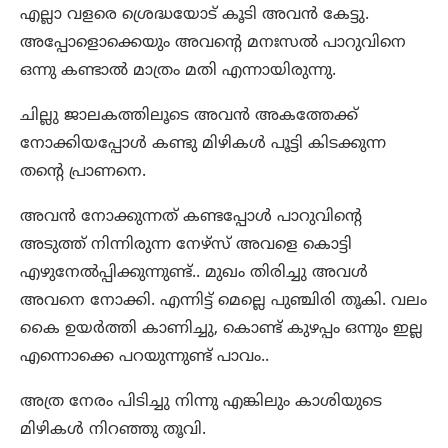
എല്ലാ വളരെ ശ്രെദ്ധയോട് കൂടി അവൻ കേട്ടു.
അപ്പോളൊക്കെയും അവന്റെ മനഃസൽ പാറുവിനെ
ഒന്നു കണ്ടാൽ മാത്രം മതി എന്നായിരുന്നു.
ചില്ലു ജാലകത്തിലൂടെ അവൻ അകത്തേക്ക്
നോക്കിയപ്പോൾ കണ്ടു മിഴികൾ പൂട്ടി കിടക്കുന്ന
തന്റെ പ്രാണനെ.
അവൻ നോക്കുന്നത് കണ്ടപ്പോൾ പാറുവിന്റെ
അടുത്ത് നിന്നിരുന്ന നേഴ്സ് അവളെ കൊട്ടി
എഴുനേൽപ്പിക്കുന്നുണ്ട്.. മുഖം തിരിച്ചു അവൾ
അവനെ നോക്കി. എന്നിട്ട് മെല്ലെ പുഞ്ചിരി തൂകി. വലം
കൈ ഉയർത്തി കാണിച്ചു, കൊണ്ട് കുഴപ്പം ഒന്നും ഇല്ല
എന്നൊക്കെ പറയുന്നുണ്ട് പാവം..
അത്ര നേരം പിടിച്ചു നിന്നു എങ്കിലും കാശിയുടെ
മിഴികൾ നിറഞ്ഞു തൂവി.