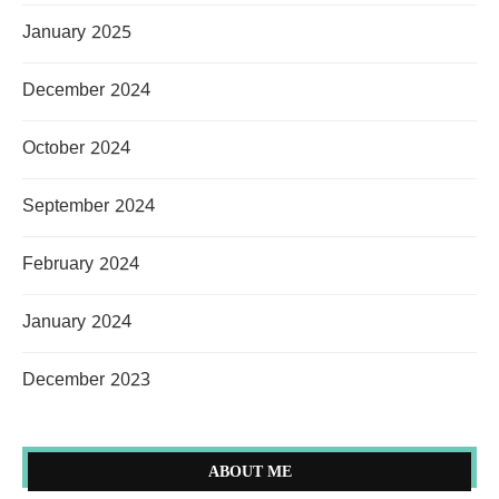
January 2025
December 2024
October 2024
September 2024
February 2024
January 2024
December 2023
ABOUT ME