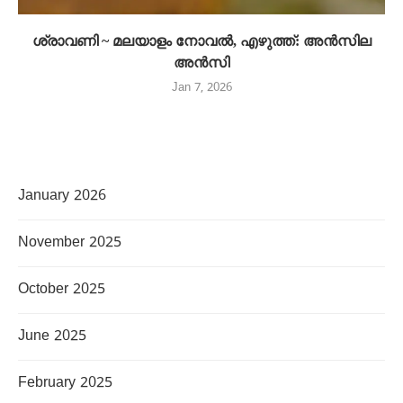
ശ്രാവണി ~ മലയാളം നോവൽ, എഴുത്ത്: അൻസില
അൻസി
Jan 7, 2026
January 2026
November 2025
October 2025
June 2025
February 2025