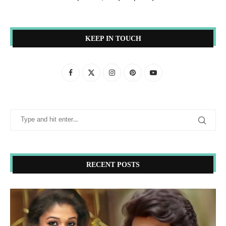
KEEP IN TOUCH
RECENT POSTS