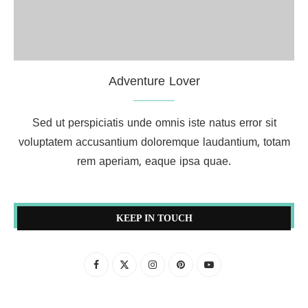
Adventure Lover
Sed ut perspiciatis unde omnis iste natus error sit
voluptatem accusantium doloremque laudantium, totam
rem aperiam, eaque ipsa quae.
KEEP IN TOUCH