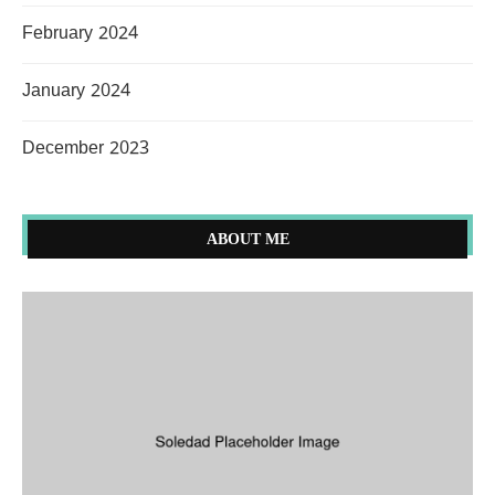
February 2024
January 2024
December 2023
ABOUT ME