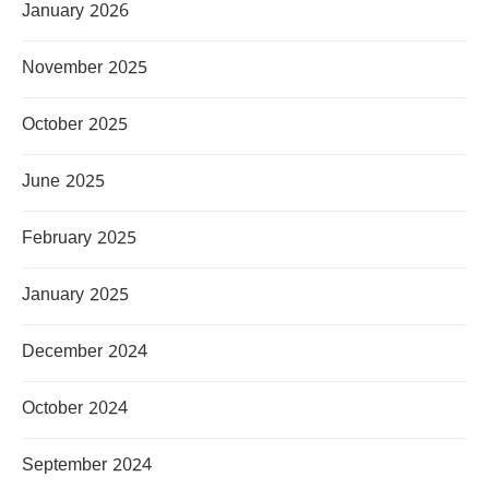
January 2026
November 2025
October 2025
June 2025
February 2025
January 2025
December 2024
October 2024
September 2024