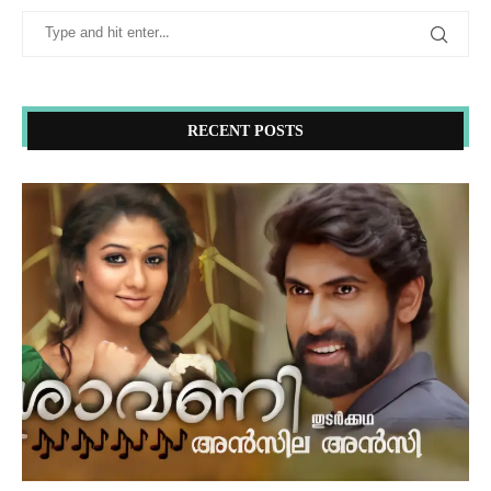
RECENT POSTS