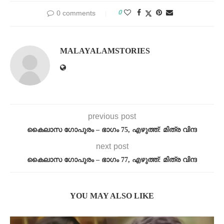
0
0 comments
MALAYALAMSTORIES
previous post
കൈലാസ ഗോപുരം – ഭാഗം 75, എഴുത്ത്: മിത്ര വിന്ദ
next post
കൈലാസ ഗോപുരം – ഭാഗം 77, എഴുത്ത്: മിത്ര വിന്ദ
YOU MAY ALSO LIKE