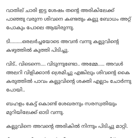
വാതില് ചാരി ഇട്ട ശേഷം തന്റെ അരികിലേക്ക്
പാഞ്ഞു വരുന്ന ശിവനെ കണ്ടതും കല്ലു ബോധം അറ്റ്
പോകും പോലെ ആയിരുന്നു.
ടി………ഒരലർച്ചയോടെ അവൻ വന്നു കല്ലുവിന്റെ
കഴുത്തിൽ കുത്തി പിടിച്ചു.
വിട്.. വിടെന്നെ…. വിടുന്നുണ്ടോ.. അമ്മേ….. അവൾ
അലറി വിളിക്കാൻ ശ്രെമിച്ചു എങ്കിലും ശിവന്റെ കൈ
കരുത്തിൽ പാവം കല്ലുവിന്റെ ശക്തി എല്ലാം ചോർന്നു
പോയി..
ബഹളം കേട്ട് കൊണ്ട് ശേഖരനും സരസ്വതിയും
മുറിയിലേക്ക് ഓടി വന്നു.
കല്ലുവിനെ അവന്റെ അരികിൽ നിന്നും പിടിച്ചു മാറ്റി.