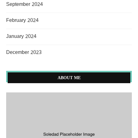
September 2024
February 2024
January 2024
December 2023
ABOUT ME