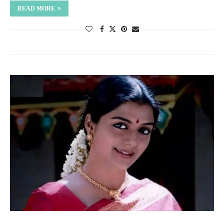
READ MORE