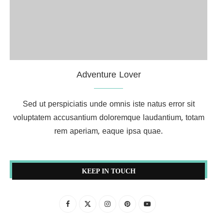
Adventure Lover
Sed ut perspiciatis unde omnis iste natus error sit
voluptatem accusantium doloremque laudantium, totam
rem aperiam, eaque ipsa quae.
KEEP IN TOUCH