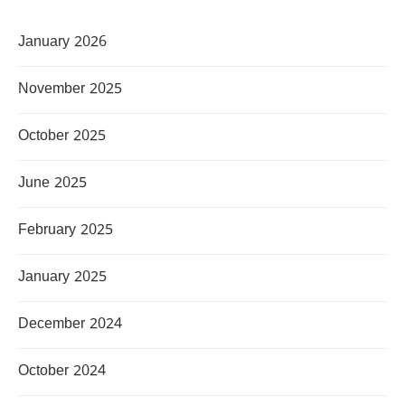
January 2026
November 2025
October 2025
June 2025
February 2025
January 2025
December 2024
October 2024