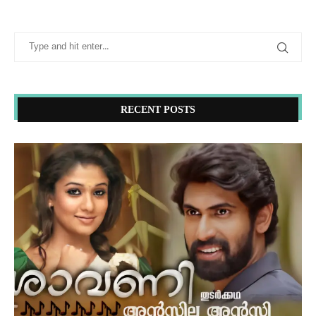
RECENT POSTS