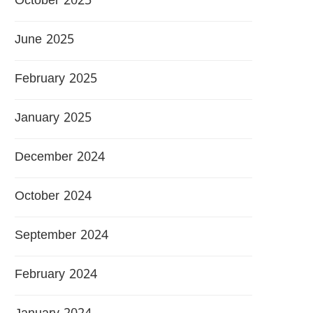
October 2025
June 2025
February 2025
January 2025
December 2024
October 2024
September 2024
February 2024