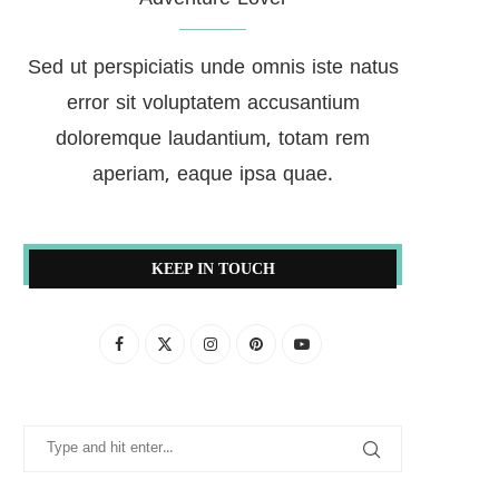
Sed ut perspiciatis unde omnis iste natus
error sit voluptatem accusantium
doloremque laudantium, totam rem
aperiam, eaque ipsa quae.
KEEP IN TOUCH