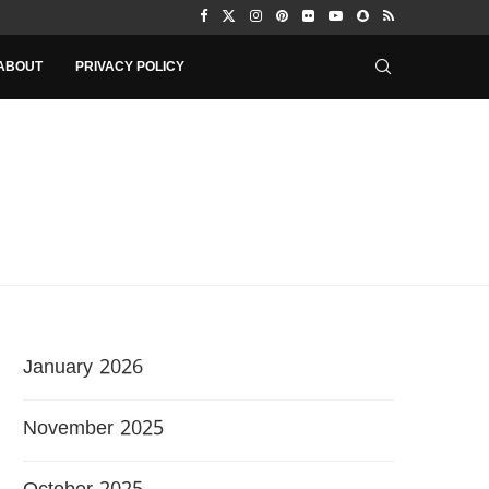
ABOUT
PRIVACY POLICY
January 2026
November 2025