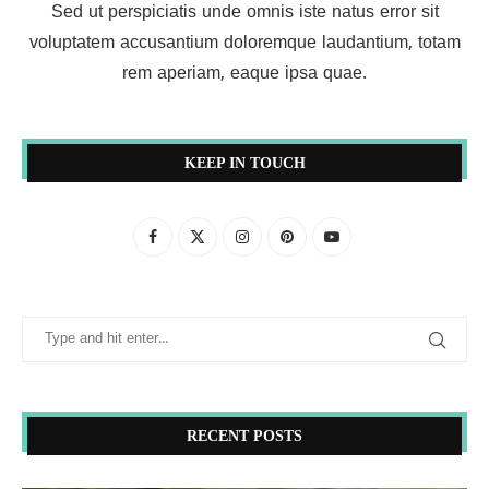
Sed ut perspiciatis unde omnis iste natus error sit
voluptatem accusantium doloremque laudantium, totam
rem aperiam, eaque ipsa quae.
KEEP IN TOUCH
RECENT POSTS