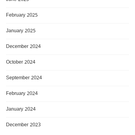
February 2025
January 2025
December 2024
October 2024
September 2024
February 2024
January 2024
December 2023