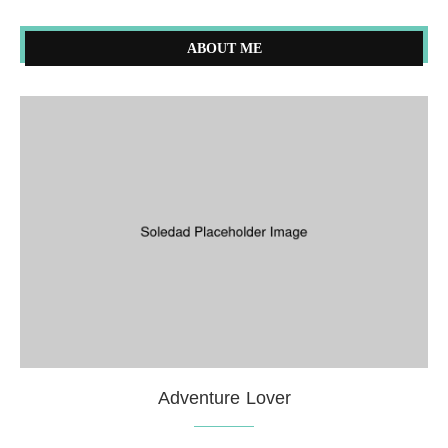
ABOUT ME
Adventure Lover