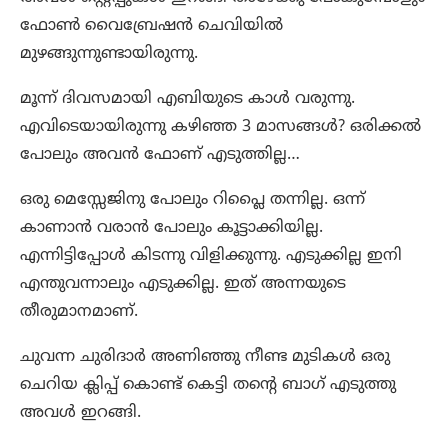
ഫോൺ വൈബ്രേഷൻ ചെവിയിൽ
മുഴങ്ങുന്നുണ്ടായിരുന്നു.
മൂന്ന് ദിവസമായി എബിയുടെ കാൾ വരുന്നു.
എവിടെയായിരുന്നു കഴിഞ്ഞ 3 മാസങ്ങൾ? ഒരിക്കൽ
പോലും അവൻ ഫോണ് എടുത്തില്ല…
ഒരു മെസ്സേജിനു പോലും റിപ്ലൈ തന്നില്ല. ഒന്ന്
കാണാൻ വരാൻ പോലും കൂട്ടാക്കിയില്ല.
എന്നിട്ടിപ്പോൾ കിടന്നു വിളിക്കുന്നു. എടുക്കില്ല ഇനി
എന്തുവന്നാലും എടുക്കില്ല. ഇത് അന്നയുടെ
തീരുമാനമാണ്.
ചുവന്ന ചുരിദാർ അണിഞ്ഞു നീണ്ട മുടികൾ ഒരു
ചെറിയ ക്ലിപ്പ് കൊണ്ട് കെട്ടി തന്റെ ബാഗ് എടുത്തു
അവൾ ഇറങ്ങി.